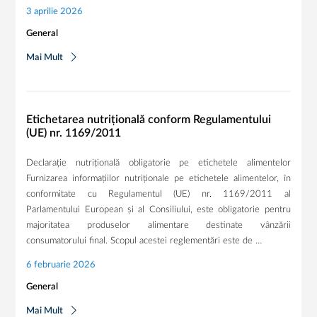
3 aprilie 2026
General
Mai Mult
Etichetarea nutrițională conform Regulamentului
(UE) nr. 1169/2011
Declarație nutrițională obligatorie pe etichetele alimentelor
Furnizarea informațiilor nutriționale pe etichetele alimentelor, în
conformitate cu Regulamentul (UE) nr. 1169/2011 al
Parlamentului European și al Consiliului, este obligatorie pentru
majoritatea produselor alimentare destinate vânzării
consumatorului final. Scopul acestei reglementări este de …
6 februarie 2026
General
Mai Mult