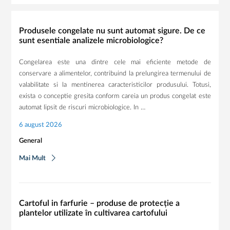
Produsele congelate nu sunt automat sigure. De ce
sunt esentiale analizele microbiologice?
Congelarea este una dintre cele mai eficiente metode de
conservare a alimentelor, contribuind la prelungirea termenului de
valabilitate si la mentinerea caracteristicilor produsului. Totusi,
exista o conceptie gresita conform careia un produs congelat este
automat lipsit de riscuri microbiologice. In …
6 august 2026
General
Mai Mult
Cartoful in farfurie – produse de protecție a
plantelor utilizate în cultivarea cartofului